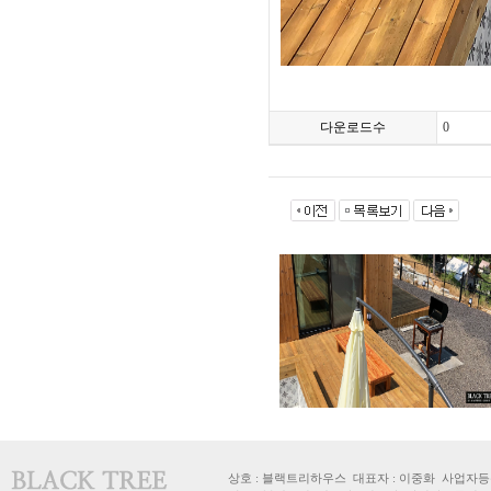
다운로드수
0
상호 : 블랙트리하우스 대표자 : 이중화 사업자등록번호